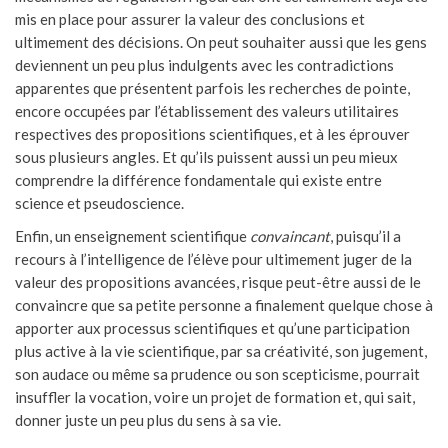
mis en place pour assurer la valeur des conclusions et
ultimement des décisions. On peut souhaiter aussi que les gens
deviennent un peu plus indulgents avec les contradictions
apparentes que présentent parfois les recherches de pointe,
encore occupées par l’établissement des valeurs utilitaires
respectives des propositions scientifiques, et à les éprouver
sous plusieurs angles. Et qu’ils puissent aussi un peu mieux
comprendre la différence fondamentale qui existe entre
science et pseudoscience.
Enfin, un enseignement scientifique
convaincant
, puisqu’il a
recours à l’intelligence de l’élève pour ultimement juger de la
valeur des propositions avancées, risque peut-être aussi de le
convaincre que sa petite personne a finalement quelque chose à
apporter aux processus scientifiques et qu’une participation
plus active à la vie scientifique, par sa créativité, son jugement,
son audace ou même sa prudence ou son scepticisme, pourrait
insuffler la vocation, voire un projet de formation et, qui sait,
donner juste un peu plus du sens à sa vie.