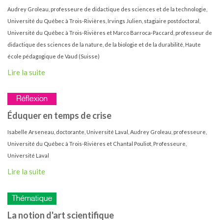
Audrey Groleau, professeure de didactique des sciences et de la technologie,
Université du Québec à Trois-Rivières, Irvings Julien, stagiaire postdoctoral,
Université du Québec à Trois-Rivières et Marco Barroca-Paccard, professeur de
didactique des sciences de la nature, de la biologie et de la durabilité, Haute
école pédagogique de Vaud (Suisse)
Lire la suite
Éduquer en temps de crise
Isabelle Arseneau, doctorante, Université Laval, Audrey Groleau, professeure,
Université du Québec à Trois-Rivières et Chantal Pouliot, Professeure,
Université Laval
Lire la suite
La notion d'art scientifique