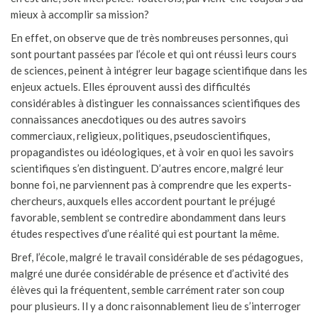
mieux à accomplir sa mission?
En effet, on observe que de très nombreuses personnes, qui
sont pourtant passées par l’école et qui ont réussi leurs cours
de sciences, peinent à intégrer leur bagage scientifique dans les
enjeux actuels. Elles éprouvent aussi des difficultés
considérables à distinguer les connaissances scientifiques des
connaissances anecdotiques ou des autres savoirs
commerciaux, religieux, politiques, pseudoscientifiques,
propagandistes ou idéologiques, et à voir en quoi les savoirs
scientifiques s’en distinguent. D’autres encore, malgré leur
bonne foi, ne parviennent pas à comprendre que les experts-
chercheurs, auxquels elles accordent pourtant le préjugé
favorable, semblent se contredire abondamment dans leurs
études respectives d’une réalité qui est pourtant la même.
Bref, l’école, malgré le travail considérable de ses pédagogues,
malgré une durée considérable de présence et d’activité des
élèves qui la fréquentent, semble carrément rater son coup
pour plusieurs. Il y a donc raisonnablement lieu de s’interroger