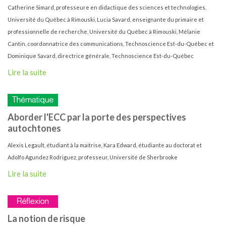
Catherine Simard, professeure en didactique des sciences et technologies,
Université du Québec à Rimouski, Lucia Savard, enseignante du primaire et
professionnelle de recherche, Université du Québec à Rimouski, Mélanie
Cantin, coordonnatrice des communications, Technoscience Est-du-Québec et
Dominique Savard, directrice générale, Technoscience Est-du-Québec
Lire la suite
Aborder l'ECC par la porte des perspectives
autochtones
Alexis Legault, étudiant à la maitrise, Kara Edward, étudiante au doctorat et
Adolfo Agundez Rodriguez, professeur, Université de Sherbrooke
Lire la suite
La notion de risque