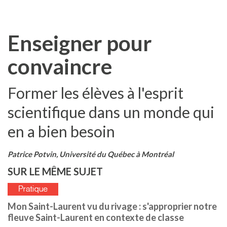
Enseigner pour
convaincre
Former les élèves à l'esprit
scientifique dans un monde qui
en a bien besoin
Patrice Potvin, Université du Québec à Montréal
SUR LE MÊME SUJET
Mon Saint-Laurent vu du rivage : s'approprier notre
fleuve Saint-Laurent en contexte de classe