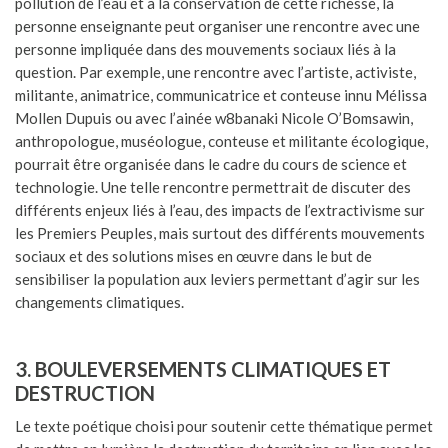
pollution de l’eau et à la conservation de cette richesse, la
personne enseignante peut organiser une rencontre avec une
personne impliquée dans des mouvements sociaux liés à la
question. Par exemple, une rencontre avec l’artiste, activiste,
militante, animatrice, communicatrice et conteuse innu Mélissa
Mollen Dupuis ou avec l’ainée w8banaki Nicole O’Bomsawin,
anthropologue, muséologue, conteuse et militante écologique,
pourrait être organisée dans le cadre du cours de science et
technologie. Une telle rencontre permettrait de discuter des
différents enjeux liés à l’eau, des impacts de l’extractivisme sur
les Premiers Peuples, mais surtout des différents mouvements
sociaux et des solutions mises en œuvre dans le but de
sensibiliser la population aux leviers permettant d’agir sur les
changements climatiques.
3. BOULEVERSEMENTS CLIMATIQUES ET
DESTRUCTION
Le texte poétique choisi pour soutenir cette thématique permet