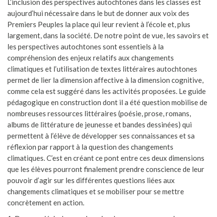
L’inclusion des perspectives autochtones dans les classes est
aujourd’hui nécessaire dans le but de donner aux voix des
Premiers Peuples la place qui leur revient à l’école et, plus
largement, dans la société. De notre point de vue, les savoirs et
les perspectives autochtones sont essentiels à la
compréhension des enjeux relatifs aux changements
climatiques et l’utilisation de textes littéraires autochtones
permet de lier la dimension affective à la dimension cognitive,
comme cela est suggéré dans les activités proposées. Le guide
pédagogique en construction dont il a été question mobilise de
nombreuses ressources littéraires (poésie, prose, romans,
albums de littérature de jeunesse et bandes dessinées) qui
permettent à l’élève de développer ses connaissances et sa
réflexion par rapport à la question des changements
climatiques. C’est en créant ce pont entre ces deux dimensions
que les élèves pourront finalement prendre conscience de leur
pouvoir d’agir sur les différentes questions liées aux
changements climatiques et se mobiliser pour se mettre
concrètement en action.