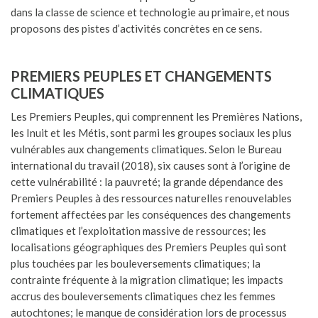
dans la classe de science et technologie au primaire, et nous
proposons des pistes d’activités concrètes en ce sens.
PREMIERS PEUPLES ET CHANGEMENTS
CLIMATIQUES
Les Premiers Peuples, qui comprennent les Premières Nations,
les Inuit et les Métis, sont parmi les groupes sociaux les plus
vulnérables aux changements climatiques. Selon le Bureau
international du travail (2018), six causes sont à l’origine de
cette vulnérabilité : la pauvreté; la grande dépendance des
Premiers Peuples à des ressources naturelles renouvelables
fortement affectées par les conséquences des changements
climatiques et l’exploitation massive de ressources; les
localisations géographiques des Premiers Peuples qui sont
plus touchées par les bouleversements climatiques; la
contrainte fréquente à la migration climatique; les impacts
accrus des bouleversements climatiques chez les femmes
autochtones; le manque de considération lors de processus