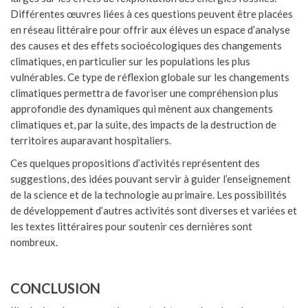
Différentes œuvres liées à ces questions peuvent être placées
en réseau littéraire pour offrir aux élèves un espace d’analyse
des causes et des effets socioécologiques des changements
climatiques, en particulier sur les populations les plus
vulnérables. Ce type de réflexion globale sur les changements
climatiques permettra de favoriser une compréhension plus
approfondie des dynamiques qui mènent aux changements
climatiques et, par la suite, des impacts de la destruction de
territoires auparavant hospitaliers.
Ces quelques propositions d’activités représentent des
suggestions, des idées pouvant servir à guider l’enseignement
de la science et de la technologie au primaire. Les possibilités
de développement d’autres activités sont diverses et variées et
les textes littéraires pour soutenir ces dernières sont
nombreux.
CONCLUSION