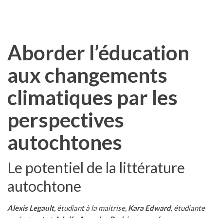
Aborder l’éducation
aux changements
climatiques par les
perspectives
autochtones
Le potentiel de la littérature
autochtone
Alexis Legault,
étudiant à la maitrise,
Kara Edward
, étudiante