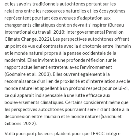
et les savoirs traditionnels autochtones portant sur les
relations entre les ressources naturelles et les écosystèmes
représentent pourtant des avenues d’adaptation aux
changements climatiques dont on devrait s’inspirer (Bureau
international du travail, 2018; Intergovernmental Panel on
Climate Change, 2022). Les perspectives autochtones offrent
un point de vue qui contraste avec la dichotomie entre l’humain
et le monde naturel propre à la pensée occidentale de la
modernité. Elles invitent à une profonde réflexion sur le
rapport actuellement entretenu avec l’environnement
(Godmaire et al., 2003). Elles ouvrent également à la
reconnaissance d’un lien de proximité et d’interrelation avec le
monde naturel et appellent à un profond respect pour celui-ci,
ce qui apparait indispensable à une lutte efficace aux
bouleversements climatiques. Certains considèrent même que
les perspectives autochtones pourraient servir d’antidote à la
déconnexion entre l’humain et le monde naturel (Sandhu et
Gibbons, 2022).
Voilà pourquoi plusieurs plaident pour que l’ERCC intègre