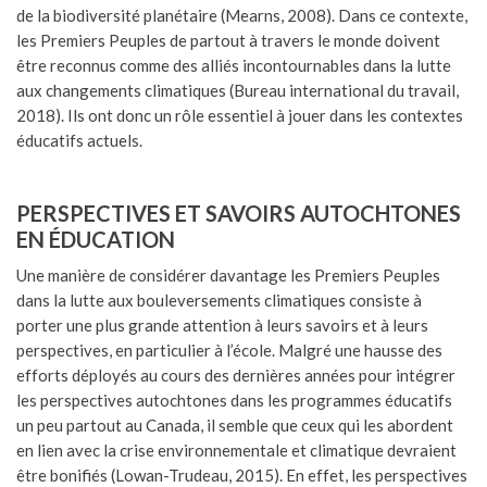
de la biodiversité planétaire (Mearns, 2008). Dans ce contexte,
les Premiers Peuples de partout à travers le monde doivent
être reconnus comme des alliés incontournables dans la lutte
aux changements climatiques (Bureau international du travail,
2018). Ils ont donc un rôle essentiel à jouer dans les contextes
éducatifs actuels.
PERSPECTIVES ET SAVOIRS AUTOCHTONES
EN ÉDUCATION
Une manière de considérer davantage les Premiers Peuples
dans la lutte aux bouleversements climatiques consiste à
porter une plus grande attention à leurs savoirs et à leurs
perspectives, en particulier à l’école. Malgré une hausse des
efforts déployés au cours des dernières années pour intégrer
les perspectives autochtones dans les programmes éducatifs
un peu partout au Canada, il semble que ceux qui les abordent
en lien avec la crise environnementale et climatique devraient
être bonifiés (Lowan-Trudeau, 2015). En effet, les perspectives