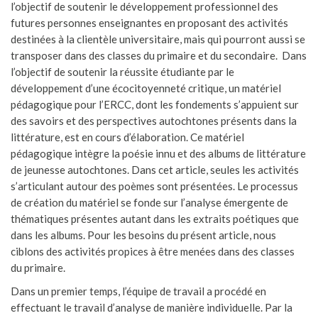
l’objectif de soutenir le développement professionnel des
futures personnes enseignantes en proposant des activités
destinées à la clientèle universitaire, mais qui pourront aussi se
transposer dans des classes du primaire et du secondaire. Dans
l’objectif de soutenir la réussite étudiante par le
développement d’une écocitoyenneté critique, un matériel
pédagogique pour l’ERCC, dont les fondements s’appuient sur
des savoirs et des perspectives autochtones présents dans la
littérature, est en cours d’élaboration. Ce matériel
pédagogique intègre la poésie innu et des albums de littérature
de jeunesse autochtones. Dans cet article, seules les activités
s’articulant autour des poèmes sont présentées. Le processus
de création du matériel se fonde sur l’analyse émergente de
thématiques présentes autant dans les extraits poétiques que
dans les albums. Pour les besoins du présent article, nous
ciblons des activités propices à être menées dans des classes
du primaire.
Dans un premier temps, l’équipe de travail a procédé en
effectuant le travail d’analyse de manière individuelle. Par la