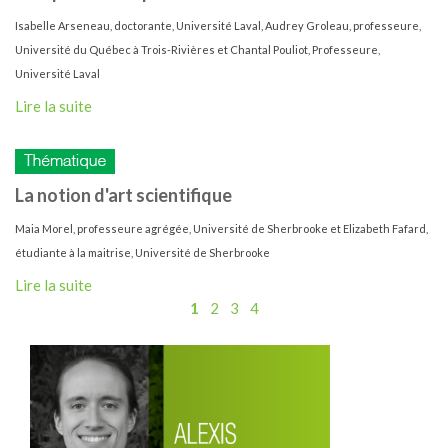
Isabelle Arseneau, doctorante, Université Laval, Audrey Groleau, professeure,
Université du Québec à Trois-Rivières et Chantal Pouliot, Professeure,
Université Laval
Lire la suite
La notion d'art scientifique
Maia Morel, professeure agrégée, Université de Sherbrooke et Elizabeth Fafard,
étudiante à la maitrise, Université de Sherbrooke
Lire la suite
1
2
3
4