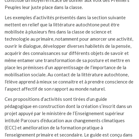
constitue un moyen efficace de donner aux voix des Premiers
Peuples leur juste place dans la classe.
Les exemples d’activités présentés dans la section suivante
mettent en relief que la littérature autochtone peut être
mobilisée à plusieurs fins dans la classe de science et
technologie au primaire, notamment pour amorcer une activité,
ouvrir le dialogue, développer diverses habiletés de la pensée,
acquérir des connaissances sur différents objets de savoir et
même entamer une transformation de sa posture et mettre en
place les prémisses d’un apprentissage de l’importance de la
mobilisation sociale. Au contact de la littérature autochtone,
l’élève apprend à mieux se connaitre et à prendre conscience de
l’aspect affectif de son rapport au monde naturel.
Ces propositions d’activités sont tirées d’un guide
pédagogique en construction dont la création s’inscrit dans un
projet appuyé par le ministère de l’Enseignement supérieur
intitulé Parcours d’éducation aux changements climatiques
(ECC) et amélioration de la formation pratique à
l’enseignement primaire et secondaire. Le guide est conçu dans