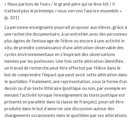
« Nous parlons de l’ours / le grand-père qui se lève tôt / il
n’attend plus le printemps / nous verrons l’aurore ensemble ».
(p. 101)
La personne enseignante pourrait proposer aux élèves, grâce à
une recherche documentaire, à un entretien avec des personnes
plus âgées de l’entourage de l’élève ou encore à une activité in
situ, de prendre connaissance d’une altération observable des
cycles environnementaux en s’inspirant des observations
menées par les poétesses. Une fois cette altération identifiée,
un travail de recherche peut être effectué par l’élève dans le
but de comprendre l’impact que peut avoir cette altération dans
le quotidien. Finalement, une représentation, sous la forme d’un
dessin ou d’un texte littéraire (poétique ou non, par exemple en
menant l’activité lorsque l’enseignement du texte poétique est
présenté en parallèle dans la classe de français), pourrait être
produite dans le but d’amorcer une discussion autour des
changements occasionnés dans le quotidien par ces altérations.