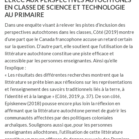
EN CLASSE DE SCIENCE ET TECHNOLOGIE
AU PRIMAIRE
Dans une enquête visant à relever les pistes d’inclusion des
perspectives autochtones dans les classes, Côté (2019) montre
d’une part que le Canada francophone accuse un retard certain
sur la question. D’autre part, elle soutient que l’utilisation de la
littérature autochtone constitue une piste efficace et
accessible par les personnes enseignantes. Ainsi qu’elle
l’explique :
« Les résultats des différentes recherches montrent que la
littérature se prête bien aux réflexions sur les représentations
et l’enseignement des savoirs traditionnels liés à la terre, à
l’identité et à la langue » (Côté, 2019, p. 37). De son côté,
Episkenew (2018) pousse encore plus loin la réflexion en
affirmant que la littérature autochtone permet de guérir les
communautés affectées par des politiques coloniales
archaïques. Soulignons aussi que, pour les personnes
enseignantes allochtones, l’utilisation de cette littérature