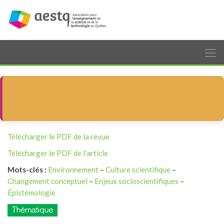
Télécharger le PDF de la revue
Télécharger le PDF de l’article
Mots-clés :
Environnement
–
Culture scientifique
–
Changement conceptuel
–
Enjeux socioscientifiques
–
Épistémologie