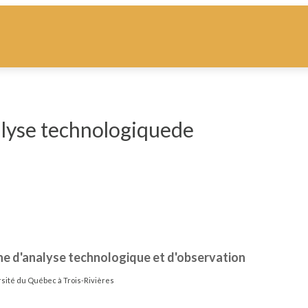
alyse technologiquede
che d'analyse technologique et d'observation
sité du Québec à Trois-Rivières