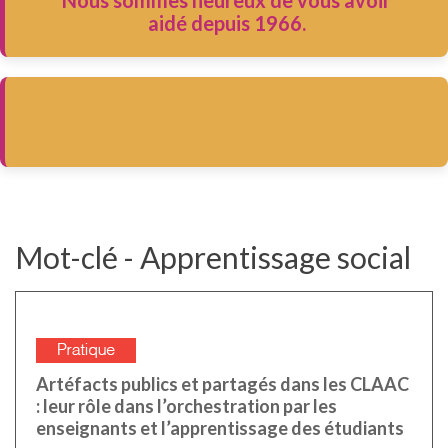
Nous sommes heureux de vous avoir
aidé depuis 1966.
Mot-clé - Apprentissage social
Artéfacts publics et partagés dans les CLAAC
: leur rôle dans l’orchestration par les
enseignants et l’apprentissage des étudiants