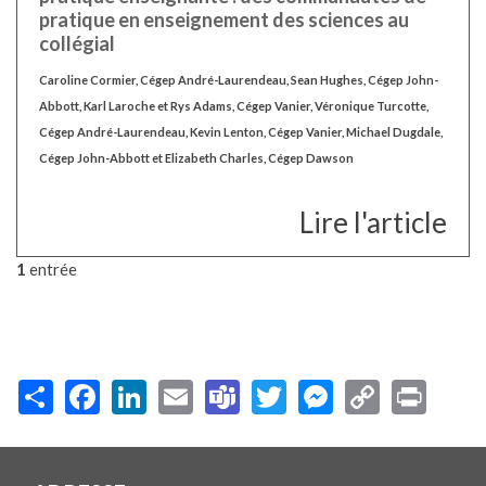
pratique en enseignement des sciences au
collégial
Caroline Cormier, Cégep André-Laurendeau, Sean Hughes, Cégep John-
Abbott, Karl Laroche et Rys Adams, Cégep Vanier, Véronique Turcotte,
Cégep André-Laurendeau, Kevin Lenton, Cégep Vanier, Michael Dugdale,
Cégep John-Abbott et Elizabeth Charles, Cégep Dawson
Lire l'article
1
entrée