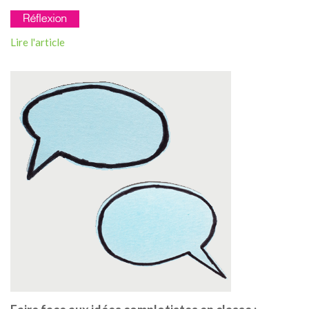
Lire l'article