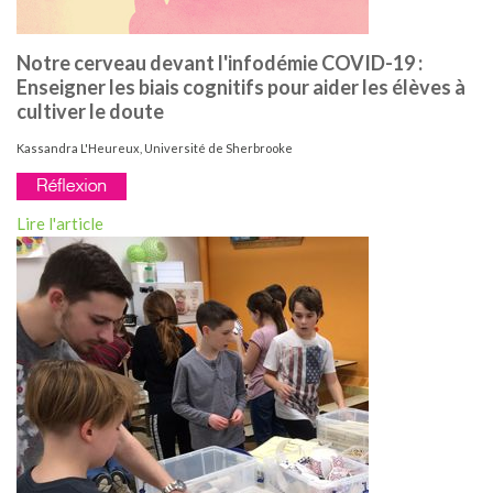
Notre cerveau devant l'infodémie COVID-19 :
Enseigner les biais cognitifs pour aider les élèves à
cultiver le doute
Kassandra L'Heureux, Université de Sherbrooke
Lire l'article