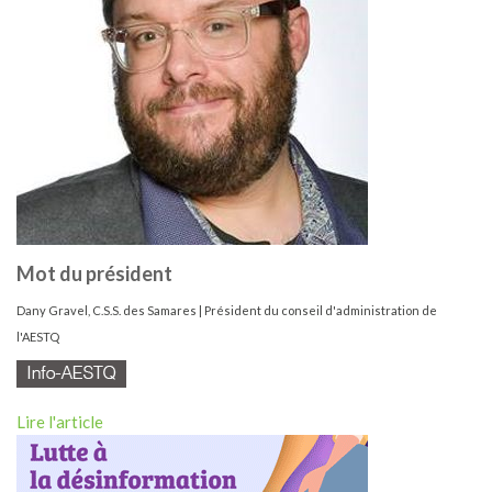
Mot du président
Dany Gravel, C.S.S. des Samares | Président du conseil d'administration de
l'AESTQ
Lire l'article