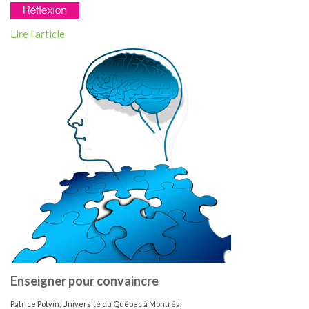
Lire l'article
Enseigner pour convaincre
Patrice Potvin, Université du Québec à Montréal