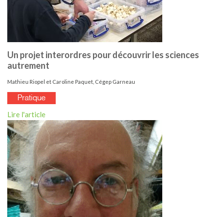
Un projet interordres pour découvrir les sciences
autrement
Mathieu Riopel et Caroline Paquet, Cégep Garneau
Lire l'article