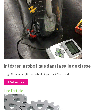
Intégrer la robotique dans la salle de classe
Hugo G. Lapierre, Université du Québec à Montréal
Lire l'article