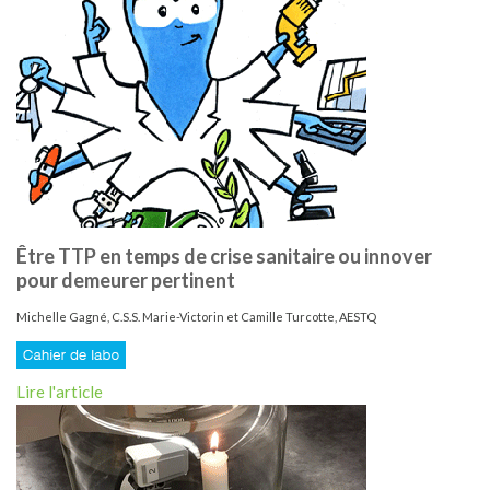
Être TTP en temps de crise sanitaire ou innover
pour demeurer pertinent
Michelle Gagné, C.S.S. Marie-Victorin et Camille Turcotte, AESTQ
Lire l'article