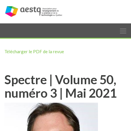
Télécharger le PDF de la revue
Spectre | Volume 50,
numéro 3 | Mai 2021