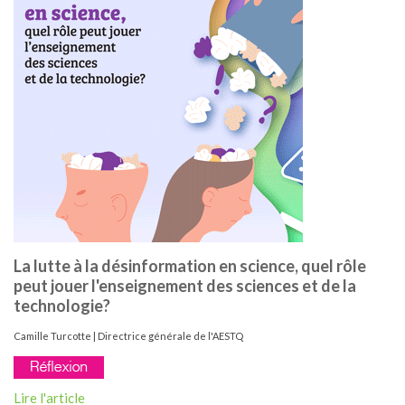
La lutte à la désinformation en science, quel rôle
peut jouer l'enseignement des sciences et de la
technologie?
Camille Turcotte | Directrice générale de l'AESTQ
Lire l'article