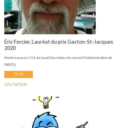
Éric Forcier, Lauréat du prix Gaston-St-Jacques
2020
Martin Lacasse, C.S.S. de Laval | Secrétaire du conseil d'administration de
l'AESTQ
Lire l'article