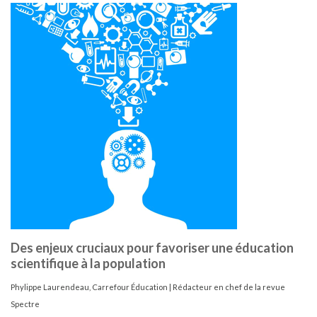
Des enjeux cruciaux pour favoriser une éducation
scientifique à la population
Phylippe Laurendeau, Carrefour Éducation | Rédacteur en chef de la revue
Spectre