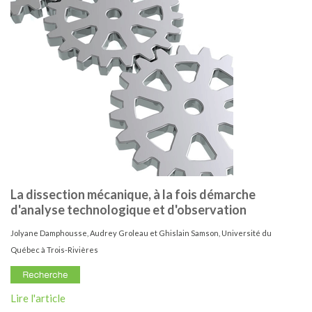
La dissection mécanique, à la fois démarche
d'analyse technologique et d'observation
Jolyane Damphousse, Audrey Groleau et Ghislain Samson, Université du
Québec à Trois-Rivières
Lire l'article